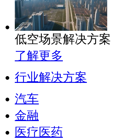
低空场景解决方案
了解更多
行业解决方案
汽车
金融
医疗医药