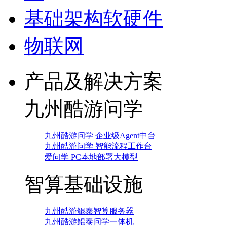
基础架构软硬件
物联网
产品及解决方案
九州酷游问学
九州酷游问学 企业级Agent中台
九州酷游问学 智能流程工作台
爱问学 PC本地部署大模型
智算基础设施
九州酷游鲲泰智算服务器
九州酷游鲲泰问学一体机