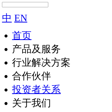
中
EN
首页
产品及服务
行业解决方案
合作伙伴
投资者关系
关于我们