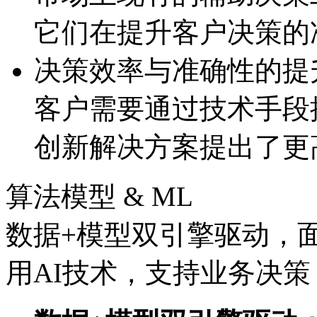
它们在提升客户决策的
决策效率与准确性的提
客户需要通过技术手段
创新解决方案提出了更
算法模型 & ML
数据+模型双引擎驱动，
用AI技术，支持业务决