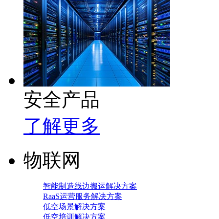
安全产品
了解更多
物联网
智能制造线边搬运解决方案
RaaS运营服务解决方案
低空场景解决方案
低空培训解决方案