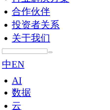
合作伙伴
投资者关系
关于我们
中
EN
AI
数据
云