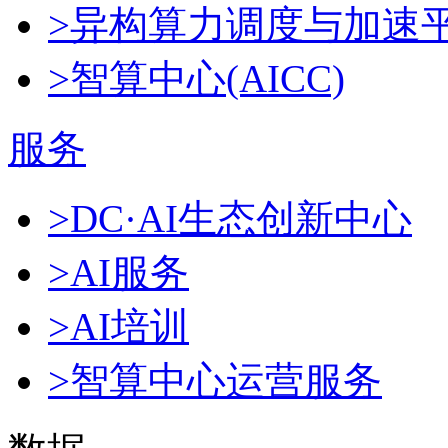
>异构算力调度与加速
>智算中心(AICC)
服务
>DC·AI生态创新中心
>AI服务
>AI培训
>智算中心运营服务