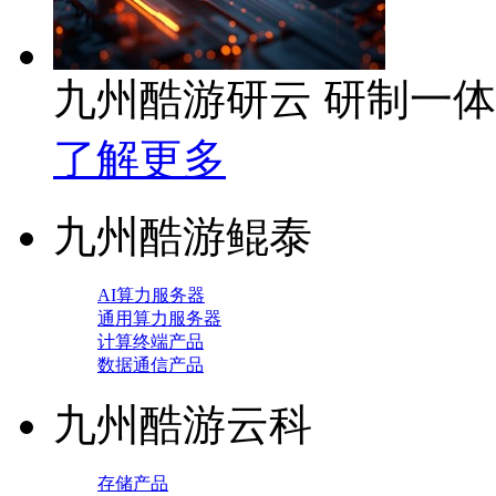
九州酷游研云 研制一
了解更多
九州酷游鲲泰
AI算力服务器
通用算力服务器
计算终端产品
数据通信产品
九州酷游云科
存储产品