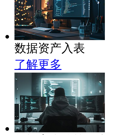
数据资产入表
了解更多