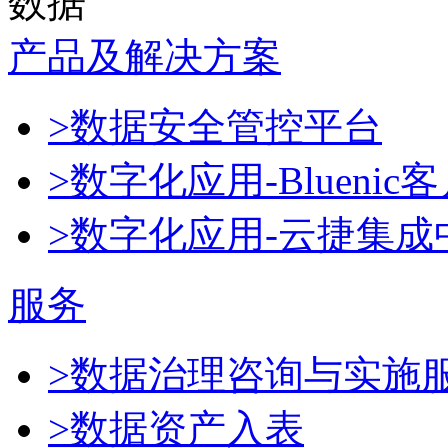
数据
产品及解决方案
>数据安全管控平台
>数字化应用-Blueni
>数字化应用-云捷集成
服务
>数据治理咨询与实施
>数据资产入表