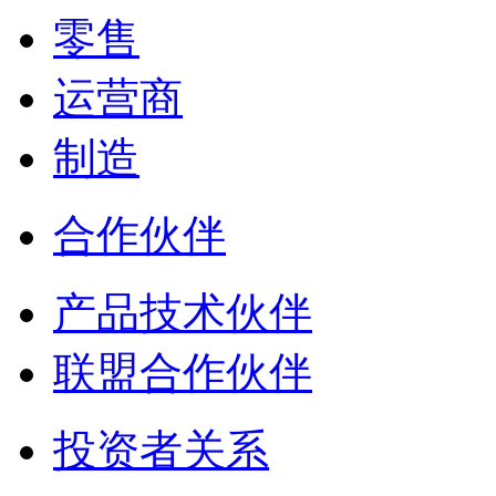
零售
运营商
制造
合作伙伴
产品技术伙伴
联盟合作伙伴
投资者关系