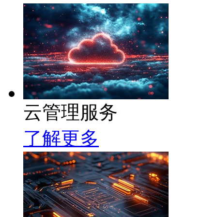
云管理服务
了解更多